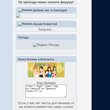
Не проходи мимо помоги форуму!
Добавь нас в Закладки
Архив Новостей
Загрузка...
Погода
Наша Кнопка и Контакты
Код баннера
Если у вас нет места для баннера,то
вы можете разместить нашу ссылку