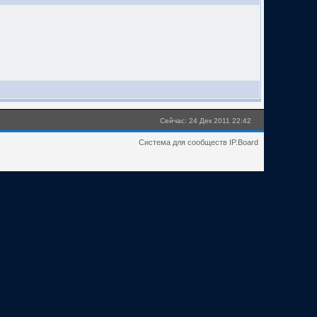
Сейчас: 24 Дек 2011 22:42
Система для сообществ IP.Board