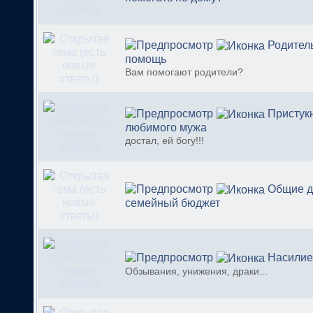
Родител
помощь
Вам помогают родители?
Пристук
любимого мужа
достал, ей богу!!!
Общие д
семейный бюджет
Насилие
Обзывания, унижения, драки...