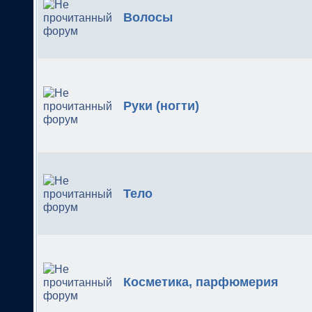
Волосы
Руки (ногти)
Тело
Косметика, парфюмерия