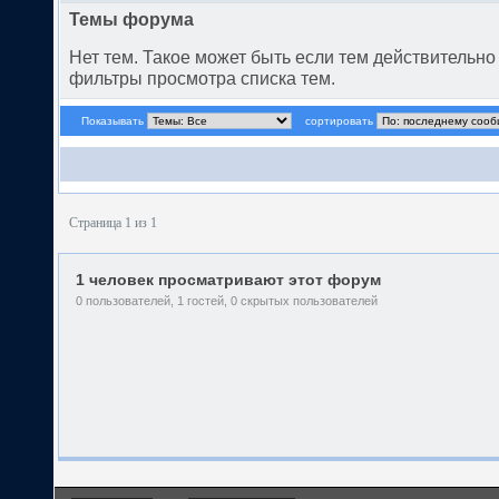
Темы форума
Нет тем. Такое может быть если тем действительн
фильтры просмотра списка тем.
Показывать
сортировать
Страница 1 из 1
1 человек просматривают этот форум
0 пользователей, 1 гостей, 0 скрытых пользователей