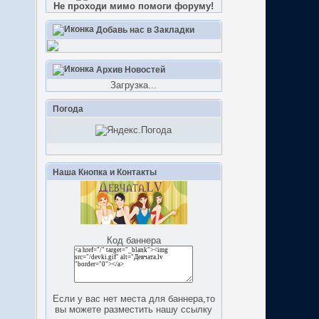
Не проходи мимо помоги форуму!
Добавь нас в Закладки
Архив Новостей
Загрузка...
Погода
Наша Кнопка и Контакты
Код баннера
Если у вас нет места для баннера,то
вы можете разместить нашу ссылку