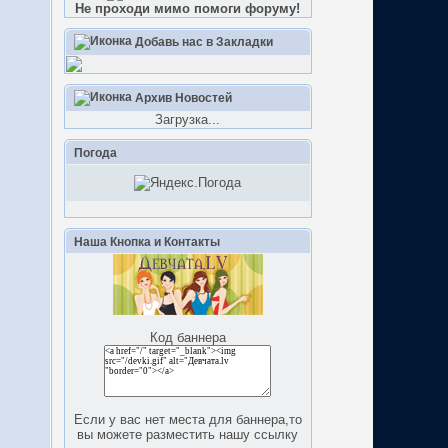
Не проходи мимо помоги форуму!
Добавь нас в Закладки
Архив Новостей
Загрузка...
Погода
Наша Кнопка и Контакты
Код баннера
Если у вас нет места для баннера,то
вы можете разместить нашу ссылку