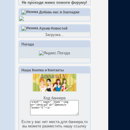
Не проходи мимо помоги форуму!
Добавь нас в Закладки
Архив Новостей
Загрузка...
Погода
Наша Кнопка и Контакты
Код баннера
Если у вас нет места для баннера,то
вы можете разместить нашу ссылку