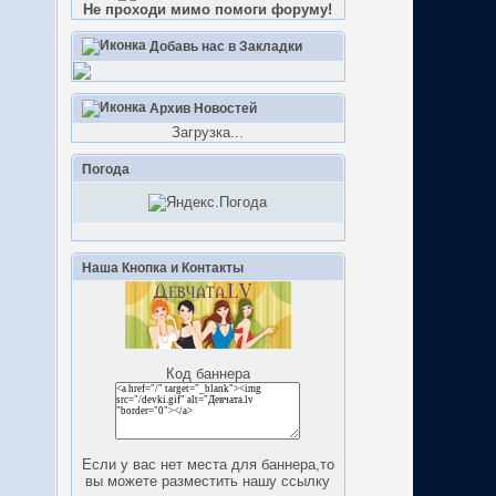
Не проходи мимо помоги форуму!
Добавь нас в Закладки
Архив Новостей
Загрузка...
Погода
Наша Кнопка и Контакты
Код баннера
Если у вас нет места для баннера,то
вы можете разместить нашу ссылку