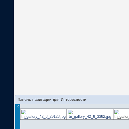
Панель навигации для Интересности
<