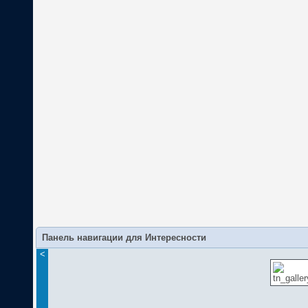
Панель навигации для Интересности
<