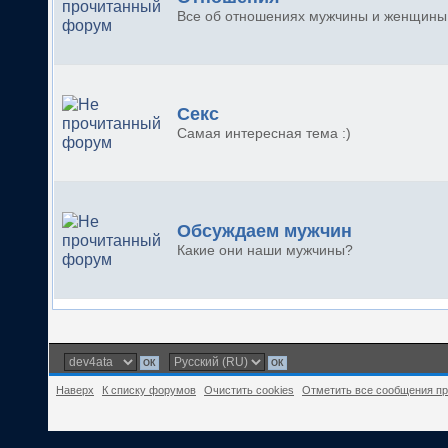
Все об отношениях мужчины и женщины.
Секс
Самая интересная тема :)
Обсуждаем мужчин
Какие они наши мужчины?
Наверх
К списку форумов
Очистить cookies
Отметить все сообщения п