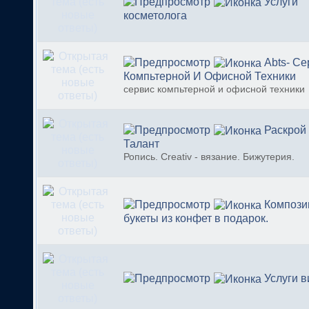
Услуги
косметолога
Abts- Се
Компьтерной И Офисной Техники
сервис компьтерной и офисной техники
Раскрой
Талант
Ропись. Creativ - вязание. Бижутерия.
Компози
букеты из конфет в подарок.
Услуги 