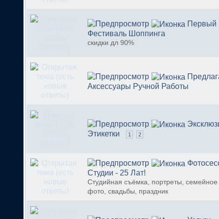
Первый
Фестиваль Шоппинга
скидки дл 90%
Предла
Аксессуары Ручной Работы
Эксклюз
Этикетки
1
2
Фотосес
Студии - 25 Лат!
Студийная съёмка, портреты, семейное 
фото, свадьбы, праздник