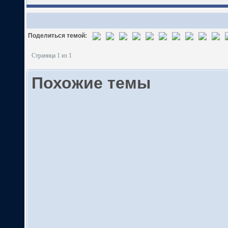
Поделиться темой:
Страница 1 из 1
Похожие темы