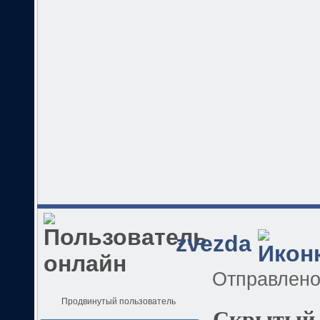
zvezda
Отправлен
Продвинутый пользователь
Скрытый 