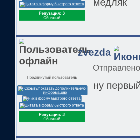
медляк
Репутация: 3
Обычный
zvezda
Отправлен
Продвинутый пользователь
ну первый
Репутация: 3
Обычный