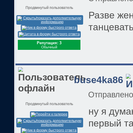
Продвинутый пользователь
Разве жен
танцевать
Репутация: 3
Обычный
buse4ka86
Отправлен
Продвинутый пользователь
ну я дума
первый та