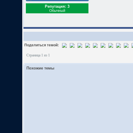
Репутация: 3
Обычный
Поделиться темой:
Страница 1 из 1
Похожие темы