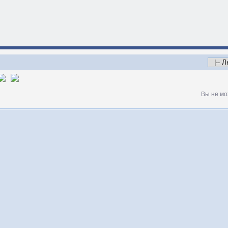
Вы не мо