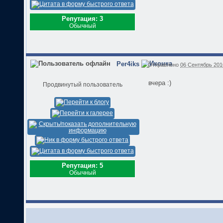
Репутация: 3
Обычный
Per4iks
Отправлено
06 Сентябрь 2010
вчера :)
Продвинутый пользователь
Репутация: 5
Обычный