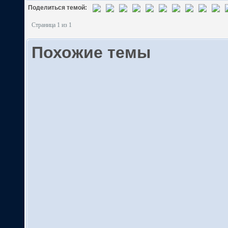
Поделиться темой:
Страница 1 из 1
Похожие темы