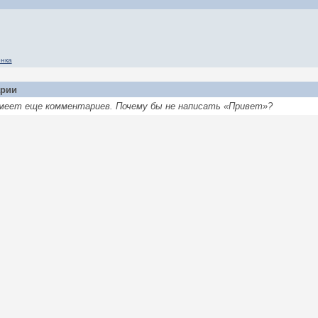
рии
 имеет еще комментариев. Почему бы не написать «Привет»?