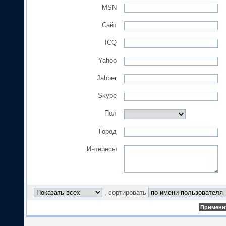
MSN
Сайт
ICQ
Yahoo
Jabber
Skype
Пол
Город
Интересы
, сортировать