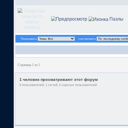
Пазлы
Показывать
сортировать
Страница 1 из 1
1 человек просматривают этот форум
0 пользователей, 1 гостей, 0 скрытых пользователей