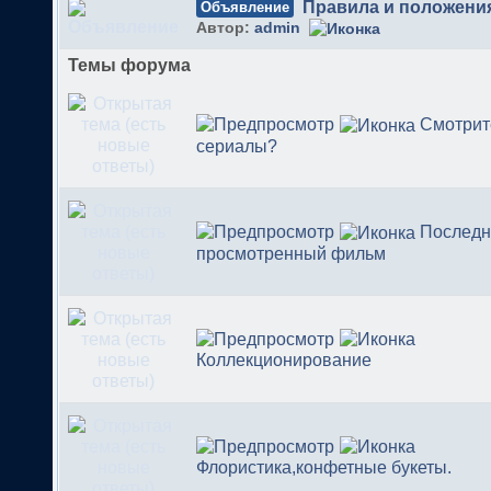
Правила и положени
Объявление
Автор:
admin
Темы форума
Смотрит
сериалы?
Последн
просмотренный фильм
Коллекционирование
Флористика,конфетные букеты.