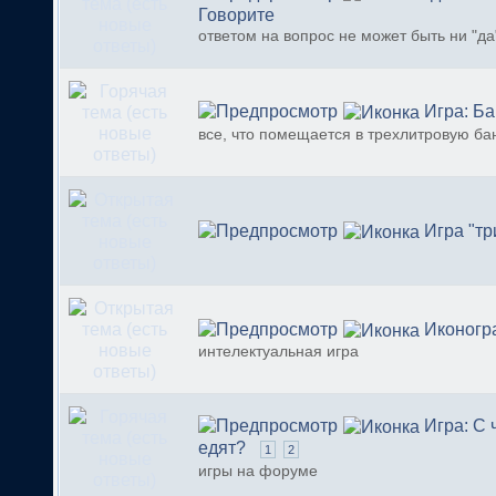
Говорите
ответом на вопрос не может быть ни "да"
Игра: Ба
все, что помещается в трехлитровую ба
Игра "тр
Иконогр
интелектуальная игра
Игра: С 
едят?
1
2
игры на форуме