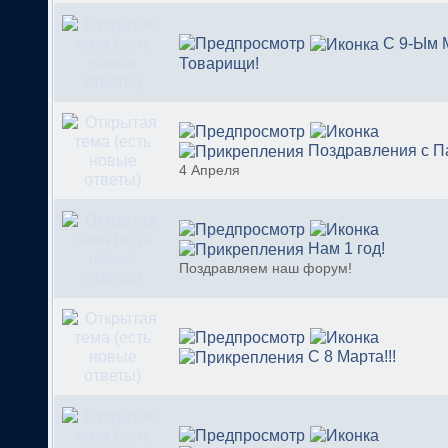
С 9-Ым 
Товарищи!
Поздравления с П
4 Апреля
Нам 1 год!
Поздравляем наш форум!
С 8 Марта!!!