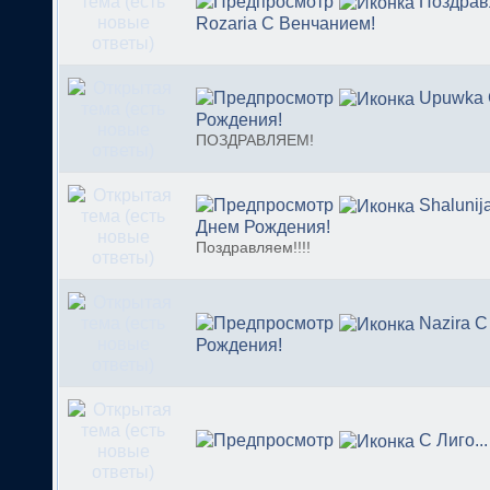
Поздрав
Rozaria С Венчанием!
Upuwka 
Рождения!
ПОЗДРАВЛЯЕМ!
Shalunij
Днем Рождения!
Поздравляем!!!!
Nazira 
Рождения!
С Лиго...