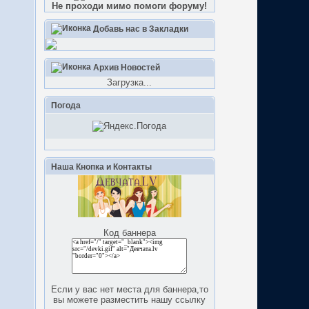
Не проходи мимо помоги форуму!
Добавь нас в Закладки
Архив Новостей
Загрузка...
Погода
Наша Кнопка и Контакты
Код баннера
Если у вас нет места для баннера,то
вы можете разместить нашу ссылку