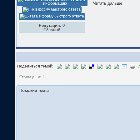
Читать дальше
Репутация: 0
Обычный
Поделиться темой:
Страница 1 из 1
Похожие темы