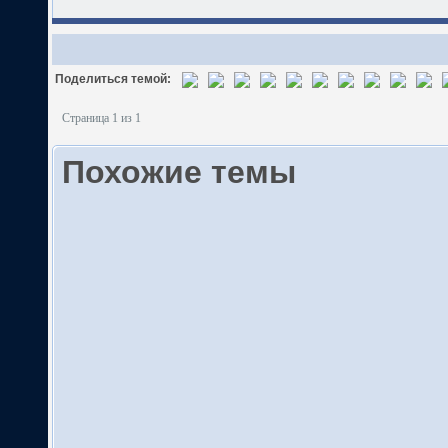
Поделиться темой:
Страница 1 из 1
Похожие темы