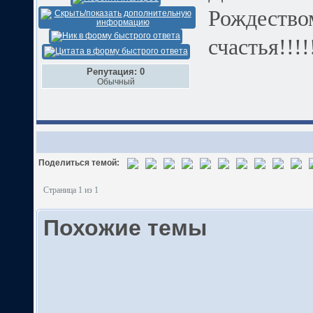
Рождество
счастья!!!!
Репутация: 0
Обычный
Поделиться темой:
Страница 1 из 1
Похожие темы