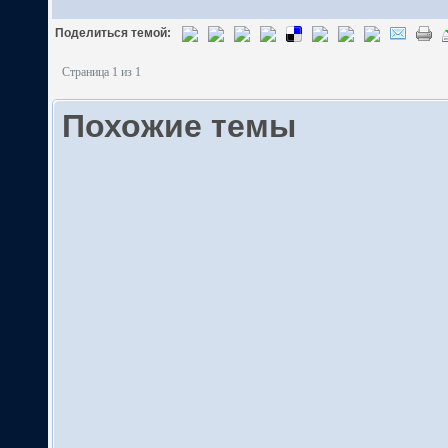
Поделиться темой:
Страница 1 из 1
Похожие темы