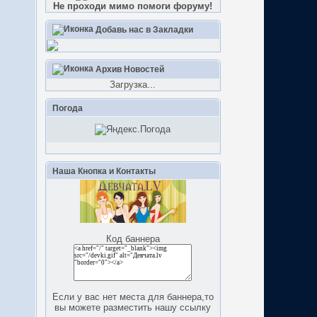
Не проходи мимо помоги форуму!
Добавь нас в Закладки
Архив Новостей
Загрузка...
Погода
Наша Кнопка и Контакты
Код баннера
Если у вас нет места для баннера,то
вы можете разместить нашу ссылку