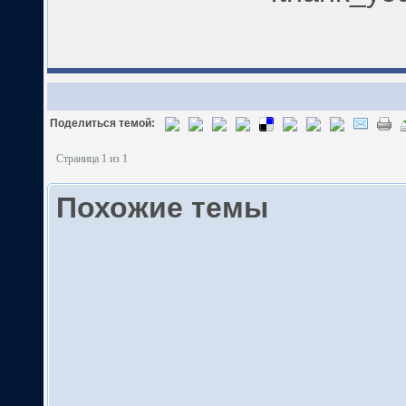
Поделиться темой:
Страница 1 из 1
Похожие темы