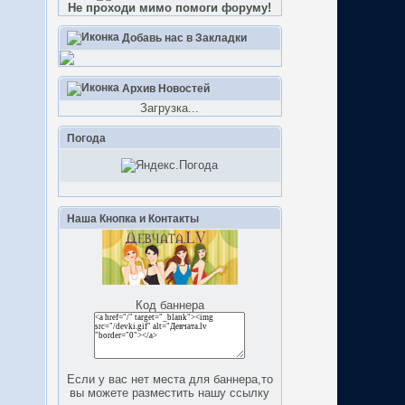
Не проходи мимо помоги форуму!
Добавь нас в Закладки
Архив Новостей
Загрузка...
Погода
Наша Кнопка и Контакты
Код баннера
Если у вас нет места для баннера,то
вы можете разместить нашу ссылку