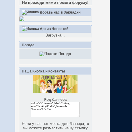
Не проходи мимо помоги форуму!
Добавь нас в Закладки
Архив Новостей
Загрузка...
Погода
Наша Кнопка и Контакты
Код баннера
Если у вас нет места для баннера,то
вы можете разместить нашу ссылку