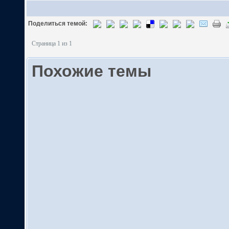
Поделиться темой:
Страница 1 из 1
Похожие темы