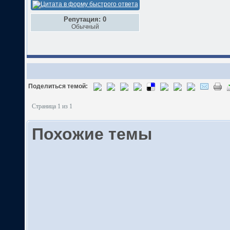
Репутация: 0
Обычный
Поделиться темой:
Страница 1 из 1
Похожие темы