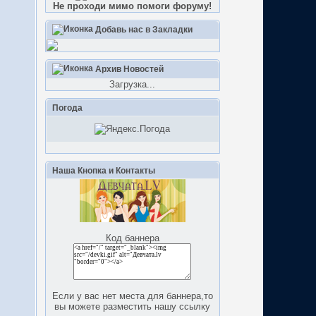
Не проходи мимо помоги форуму!
Добавь нас в Закладки
Архив Новостей
Загрузка...
Погода
Наша Кнопка и Контакты
Код баннера
Если у вас нет места для баннера,то
вы можете разместить нашу ссылку