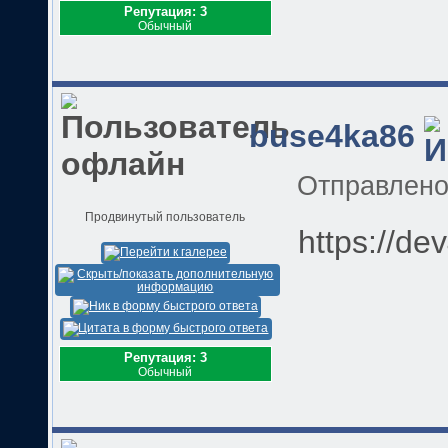
Репутация: 3
Обычный
buse4ka86
Отправлен
Продвинутый пользователь
https://de
Репутация: 3
Обычный