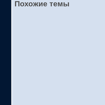
Похожие темы