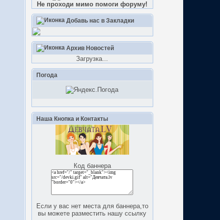
Не проходи мимо помоги форуму!
Добавь нас в Закладки
Архив Новостей
Загрузка...
Погода
Наша Кнопка и Контакты
Код баннера
Если у вас нет места для баннера,то
вы можете разместить нашу ссылку