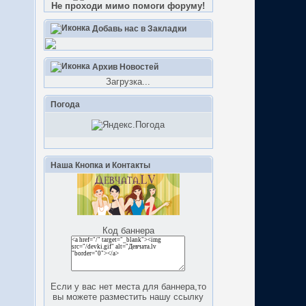
Не проходи мимо помоги форуму!
Добавь нас в Закладки
Архив Новостей
Загрузка...
Погода
Наша Кнопка и Контакты
Код баннера
Если у вас нет места для баннера,то
вы можете разместить нашу ссылку