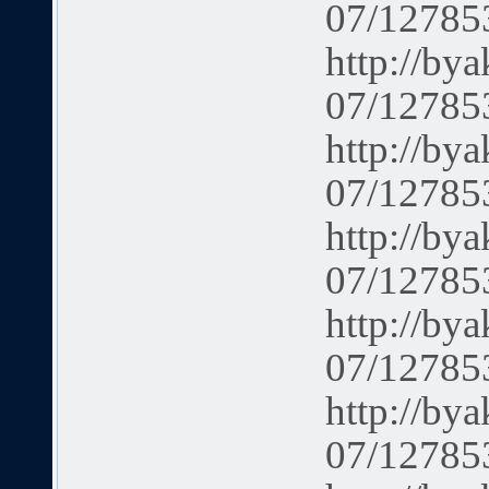
07/12785
http://bya
07/12785
http://bya
07/12785
http://bya
07/12785
http://bya
07/12785
http://bya
07/12785