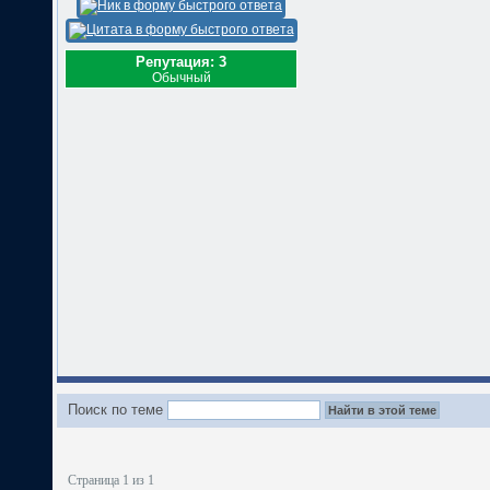
Репутация: 3
Обычный
Поиск по теме
Страница 1 из 1