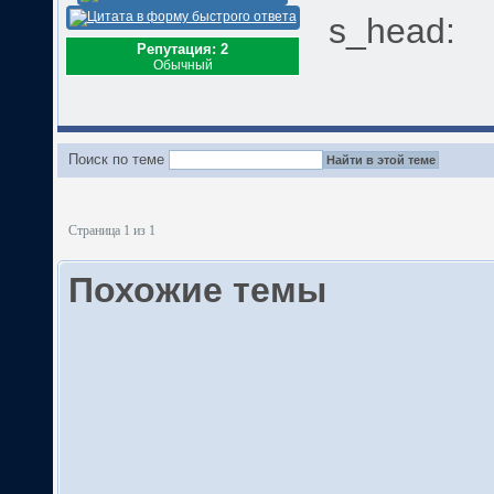
s_head:
Репутация: 2
Обычный
Поиск по теме
Страница 1 из 1
Похожие темы