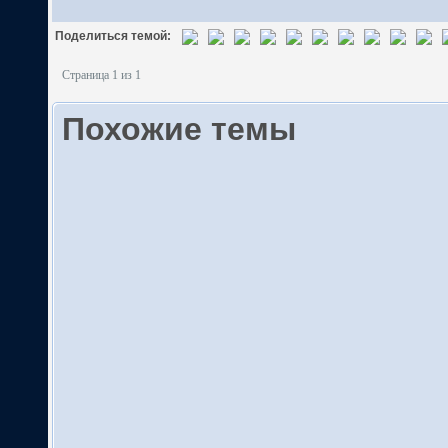
Поделиться темой:
Страница 1 из 1
Похожие темы