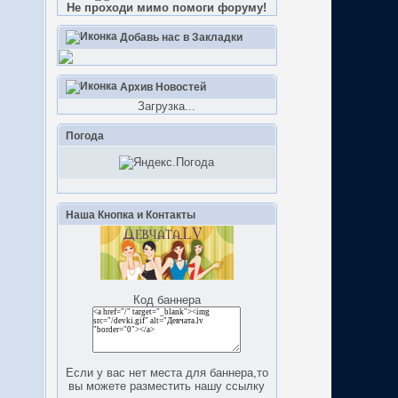
Не проходи мимо помоги форуму!
Добавь нас в Закладки
Архив Новостей
Загрузка...
Погода
Наша Кнопка и Контакты
Код баннера
Если у вас нет места для баннера,то
вы можете разместить нашу ссылку