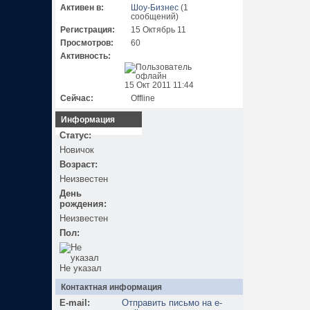
Активен в:
Шоу-Бизнес
(1
сообщений)
Регистрация:
15 Октябрь 11
Просмотров:
60
Активность:
15 Окт 2011 11:44
Сейчас:
Offline
Информация
Статус:
Новичок
Возраст:
Неизвестен
День
рождения:
Неизвестен
Пол:
Не указал
Контактная информация
E-mail:
Отправить письмо на e-