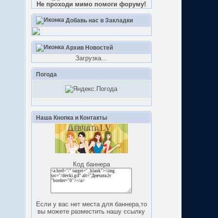
Не проходи мимо помоги форуму!
Добавь нас в Закладки
Архив Новостей
Загрузка...
Погода
Наша Кнопка и Контакты
Код баннера
Если у вас нет места для баннера,то
вы можете разместить нашу ссылку