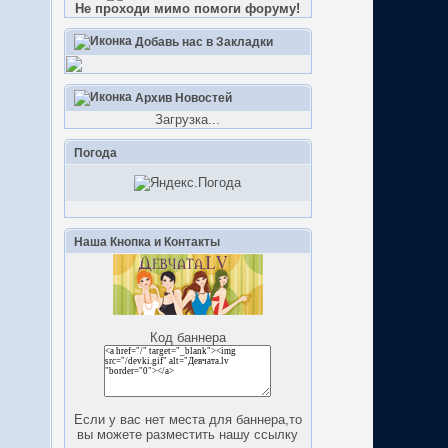
Не проходи мимо помоги форуму!
Добавь нас в Закладки
Архив Новостей
Загрузка...
Погода
Наша Кнопка и Контакты
Код баннера
Если у вас нет места для баннера,то
вы можете разместить нашу ссылку