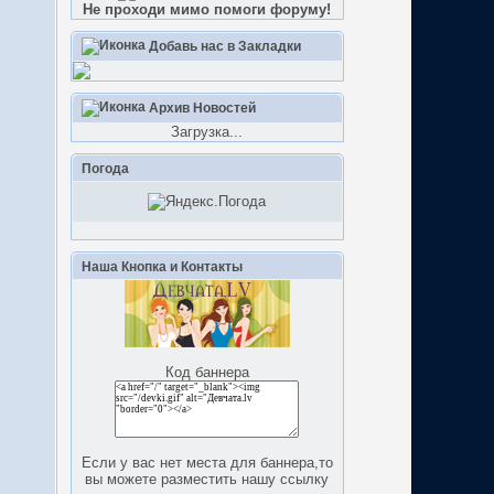
Не проходи мимо помоги форуму!
Добавь нас в Закладки
Архив Новостей
Загрузка...
Погода
Наша Кнопка и Контакты
Код баннера
Если у вас нет места для баннера,то
вы можете разместить нашу ссылку