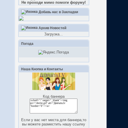
Не проходи мимо помоги форуму!
Добавь нас в Закладки
Архив Новостей
Загрузка...
Погода
Наша Кнопка и Контакты
Код баннера
Если у вас нет места для баннера,то
вы можете разместить нашу ссылку