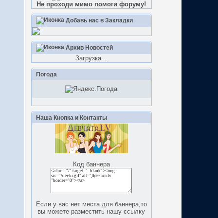
Не проходи мимо помоги форуму!
Добавь нас в Закладки
Архив Новостей
Загрузка...
Погода
Наша Кнопка и Контакты
Код баннера
Если у вас нет места для баннера,то
вы можете разместить нашу ссылку