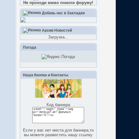
Не проходи мимо помоги форуму!
Добавь нас в Закладки
Архив Новостей
Загрузка...
Погода
Наша Кнопка и Контакты
Код баннера
Если у вас нет места для баннера,то
вы можете разместить нашу ссылку