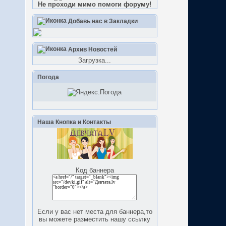
Не проходи мимо помоги форуму!
Добавь нас в Закладки
Архив Новостей
Загрузка...
Погода
Наша Кнопка и Контакты
Код баннера
Если у вас нет места для баннера,то
вы можете разместить нашу ссылку